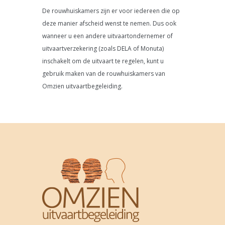
De rouwhuiskamers zijn er voor iedereen die op
deze manier afscheid wenst te nemen. Dus ook
wanneer u een andere uitvaartondernemer of
uitvaartverzekering (zoals DELA of Monuta)
inschakelt om de uitvaart te regelen, kunt u
gebruik maken van de rouwhuiskamers van
Omzien uitvaartbegeleiding.