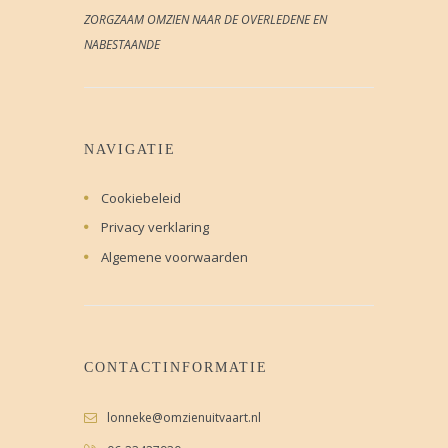
ZORGZAAM OMZIEN NAAR DE OVERLEDENE EN
NABESTAANDE
NAVIGATIE
Cookiebeleid
Privacy verklaring
Algemene voorwaarden
CONTACTINFORMATIE
lonneke@omzienuitvaart.nl