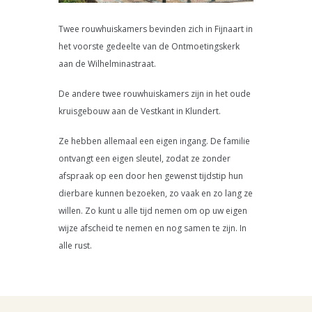
Twee rouwhuiskamers bevinden zich in Fijnaart in
het voorste gedeelte van de Ontmoetingskerk
aan de Wilhelminastraat.
De andere twee rouwhuiskamers zijn in het oude
kruisgebouw aan de Vestkant in Klundert.
Ze hebben allemaal een eigen ingang. De familie
ontvangt een eigen sleutel, zodat ze zonder
afspraak op een door hen gewenst tijdstip hun
dierbare kunnen bezoeken, zo vaak en zo lang ze
willen. Zo kunt u alle tijd nemen om op uw eigen
wijze afscheid te nemen en nog samen te zijn. In
alle rust.