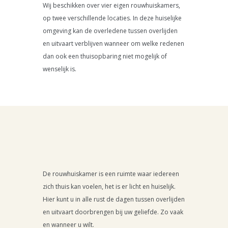
Wij beschikken over vier eigen rouwhuiskamers,
op twee verschillende locaties. In deze huiselijke
omgeving kan de overledene tussen overlijden
en uitvaart verblijven wanneer om welke redenen
dan ook een thuisopbaring niet mogelijk of
wenselijk is.
De rouwhuiskamer is een ruimte waar iedereen
zich thuis kan voelen, het is er licht en huiselijk.
Hier kunt u in alle rust de dagen tussen overlijden
en uitvaart doorbrengen bij uw geliefde. Zo vaak
en wanneer u wilt.