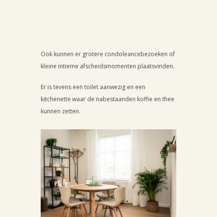
Ook kunnen er grotere condoleancebezoeken of
kleine intieme afscheidsmomenten plaatsvinden.
Er is tevens een toilet aanwezig en een
kitchenette waar de nabestaanden koffie en thee
kunnen zetten.