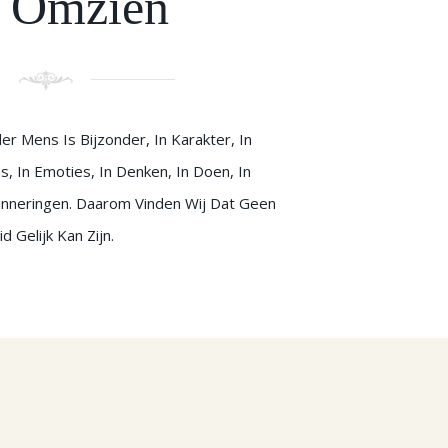
 Omzien
er Mens Is Bijzonder, In Karakter, In
s, In Emoties, In Denken, In Doen, In
nneringen. Daarom Vinden Wij Dat Geen
d Gelijk Kan Zijn.