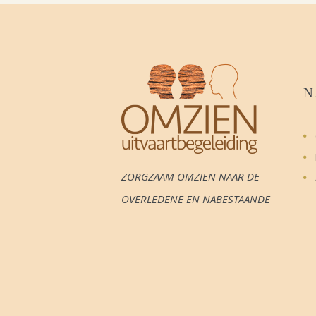
N
ZORGZAAM OMZIEN NAAR DE
OVERLEDENE EN NABESTAANDE